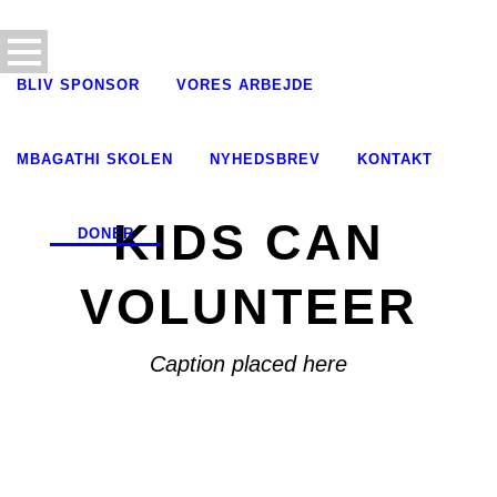
BLIV SPONSOR
VORES ARBEJDE
MBAGATHI SKOLEN
NYHEDSBREV
KONTAKT
KIDS CAN
DONER
VOLUNTEER
Caption placed here