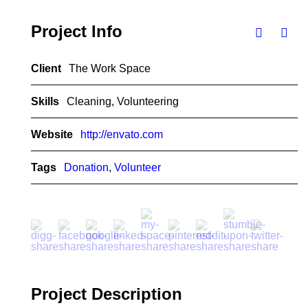
Project Info
Client
The Work Space
Skills
Cleaning, Volunteering
Website
http://envato.com
Tags
Donation
,
Volunteer
Project Description