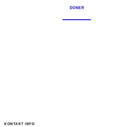
DONER
KONTAKT INFO