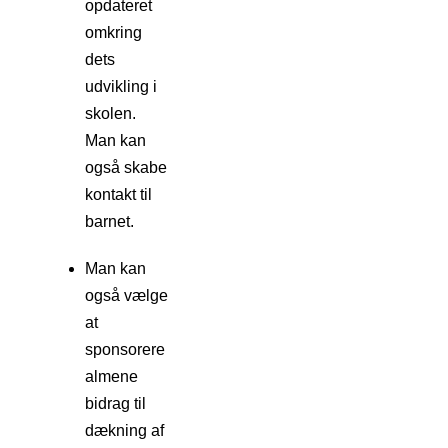
opdateret
omkring
dets
udvikling i
skolen.
Man kan
også skabe
kontakt til
barnet.
Man kan
også vælge
at
sponsorere
almene
bidrag til
dækning af