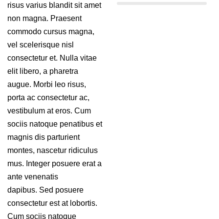
risus varius blandit sit amet
non magna. Praesent
commodo cursus magna,
vel scelerisque nisl
consectetur et. Nulla vitae
elit libero, a pharetra
augue. Morbi leo risus,
porta ac consectetur ac,
vestibulum at eros. Cum
sociis natoque penatibus et
magnis dis parturient
montes, nascetur ridiculus
mus. Integer posuere erat a
ante venenatis
dapibus. Sed posuere
consectetur est at lobortis.
Cum sociis natoque